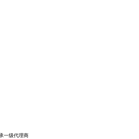
轴承一级代理商