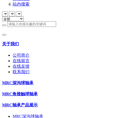
站内搜索
关于我们
公司简介
在线留言
在线反馈
联系我们
MRC深沟球轴承
MRC角接触球轴承
MRC轴承产品展示
MRC深沟球轴承